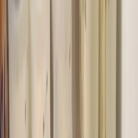
Gawat! Kenapa Freezer ASI Tidak Dingin? Cek Solusinya
Mums! - Sewa Freezer ASI | Mum 'N Hun
7 Cara Meningkatkan Nafsu Makan Bayi yang Terbukti
Ampuh - Sewa Freezer ASI | Mum 'N Hun
10 Tanda Bayi Kurang Sehat yang Perlu Mums Waspadai -
Sewa Freezer ASI | Mum 'N Hun
Cara Menyimpan ASIP di Kulkas yang Benar: 7 Kesalahan
Fatal yang Harus Dihindari! - Sewa Freezer ASI | Mum 'N Hun
Cara Menyimpan ASI di Botol Dot di Kulkas yang Benar -
Sewa Freezer ASI | Mum 'N Hun
Artikel Terbaru
Kulkas Penuh Ikan & Sayur? Saatnya Pertimbangkan Rental
Freezer ASI Jabodetabek, Mums! - Sewa Freezer ASI | Mum
'N Hun
13 Des