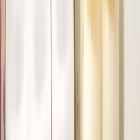
Journal of Pediatrics.
Association between Teething
and Sleep Disturbances in Infants
.
National Sleep Foundation.
Healthy Sleep Tips for
Babies and Toddlers
.
Pediatrics Journal.
Skin-to-Skin Contact and Its Effect
on Infant Crying and Sleep
.
University of Warwick.
Parenting and Sleep Loss
Study 2020
.
Penulis: Santika Reja
Editor: Santika Reja