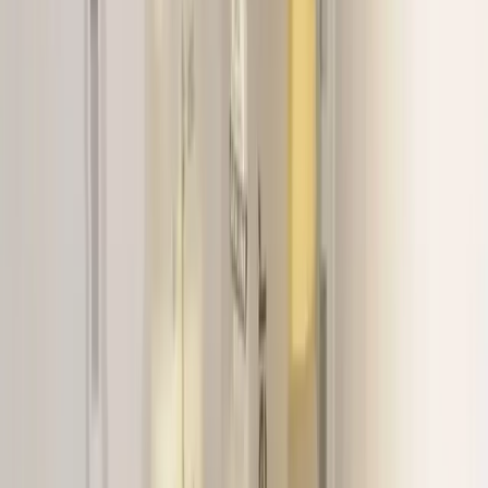
Konsisten
Menurut
National Sleep Foundation
, bayi sangat terbantu
dengan
rutinitas tidur yang teratur
. Mums bisa
mencoba:
Mandi air hangat sebelum tidur
Pijatan lembut
Membacakan dongeng
Meredupkan lampu kamar
Langkah ini membantu bayi mengenali bahwa waktu tidur