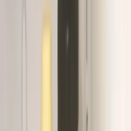
tidak nyaman
juga dapat memicu kerewelan.
3. Tumbuh Gigi (Teething)
Sebuah studi di
Journal of Pediatrics
(2016) menyebutkan
bahwa fase
pertumbuhan gigi
dapat menyebabkan nyeri
gusi, membuat bayi sulit tidur nyenyak.
4. Stimulasi Berlebih
Paparan cahaya, suara keras, atau aktivitas berlebihan
sebelum tidur bisa membuat bayi terlalu terstimulasi dan
sulit menenangkan diri saat malam.