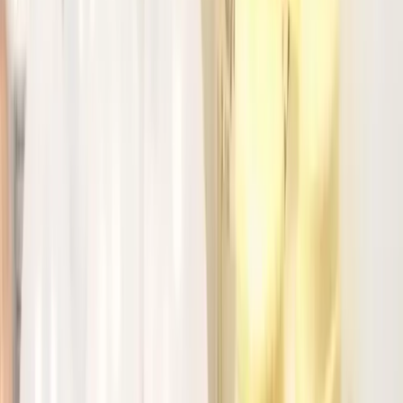
Kesimpulan
Mengatasi bayi rewel malam hari
memang membutuhkan
kesabaran dan pemahaman. Dengan langkah-langkah yang
tepat, Mums bisa membantu si kecil tidur lebih nyenyak
dan menciptakan malam yang lebih damai bagi seluruh
keluarga.
Dan jika Mums sedang menyusui, memastikan
stok ASI
terjaga juga penting agar kebutuhan si kecil tetap
terpenuhi. Untuk membantu Mums, kami di
Mum ‘N Hun