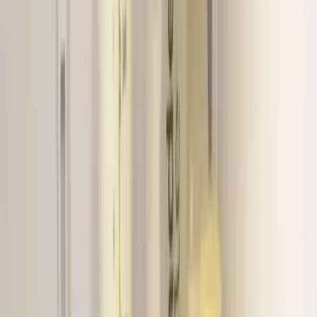
telah tiba.
2. Pastikan Kondisi Fisik Bayi Nyaman
Cek apakah
popok bersih
,
baju tidak terlalu ketat
, dan
suhu kamar sesuai
(sekitar 20-22 derajat Celsius).
Pakaian berbahan katun
lembut juga membantu
mengurangi rasa gatal atau gerah.
3. Tangani Masalah Pencernaan
Jika bayi mengalami
kolik
atau
kembung
, Mums dapat
melakukan
pijatan perut lembut
searah jarum jam.
Menggendong dengan posisi tegak setelah menyusu juga
membantu mengurangi gas di perut.