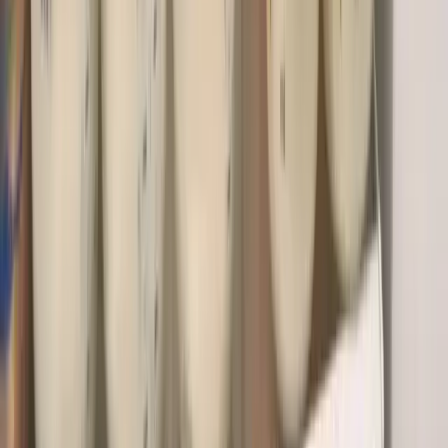
Freezer ASIP: Cara Pintar Menyimpan ASI Agar Tetap Segar
Lebih Lama - Sewa Freezer ASI | Mum 'N Hun
2
Freezer ASI Second: Hemat atau Justru Buntung? Cek Dulu! -
Sewa Freezer ASI | Mum 'N Hun
3
Kulkas Penuh Ikan & Sayur? Saatnya Pertimbangkan Rental
Freezer ASI Jabodetabek, Mums! - Sewa Freezer ASI | Mum
'N Hun
4
Freezer ASI Terbaik 2025: Panduan Lengkap untuk Mums! -
Sewa Freezer ASI | Mum 'N Hun
5
Cara Menyimpan ASI di Botol Dot di Kulkas yang Benar -