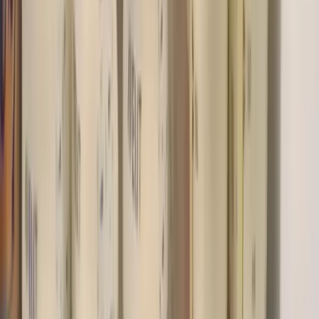
Gawat! Kenapa Freezer ASI Tidak Dingin? Cek Solusinya
Mums! - Sewa Freezer ASI | Mum 'N Hun
13 Des
7 Cara Meningkatkan Nafsu Makan Bayi yang Terbukti
Ampuh - Sewa Freezer ASI | Mum 'N Hun
28 Nov
10 Tanda Bayi Kurang Sehat yang Perlu Mums Waspadai -
Sewa Freezer ASI | Mum 'N Hun
28 Nov
Cara Menyimpan ASIP di Kulkas yang Benar: 7 Kesalahan
Fatal yang Harus Dihindari! - Sewa Freezer ASI | Mum 'N Hun
23 Nov
Artikel Populer
1