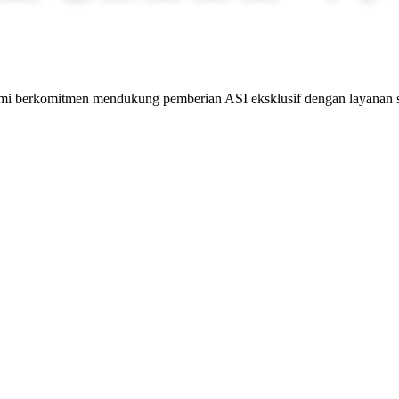
mi berkomitmen mendukung pemberian ASI eksklusif dengan layanan se