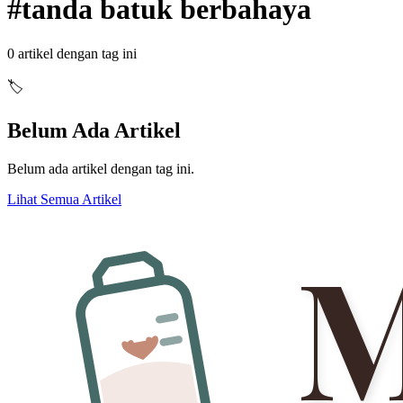
#
tanda batuk berbahaya
0
artikel dengan tag ini
🏷️
Belum Ada Artikel
Belum ada artikel dengan tag ini.
Lihat Semua Artikel