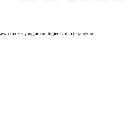
wa freezer yang aman, higienis, dan terjangkau.