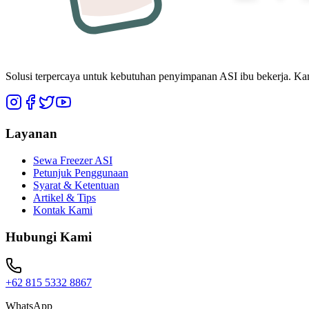
Solusi terpercaya untuk kebutuhan penyimpanan ASI ibu bekerja. Ka
Layanan
Sewa Freezer ASI
Petunjuk Penggunaan
Syarat & Ketentuan
Artikel & Tips
Kontak Kami
Hubungi Kami
+62 815 5332 8867
WhatsApp