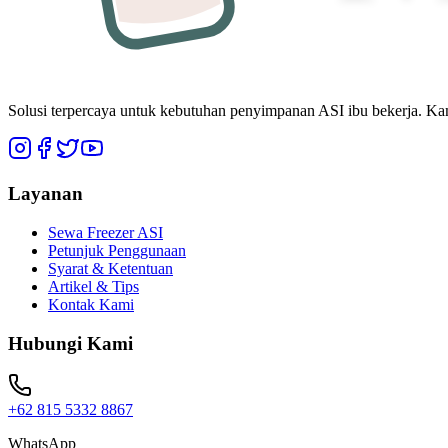
Solusi terpercaya untuk kebutuhan penyimpanan ASI ibu bekerja. Ka
Layanan
Sewa Freezer ASI
Petunjuk Penggunaan
Syarat & Ketentuan
Artikel & Tips
Kontak Kami
Hubungi Kami
+62 815 5332 8867
WhatsApp