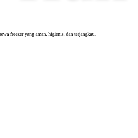
wa freezer yang aman, higienis, dan terjangkau.