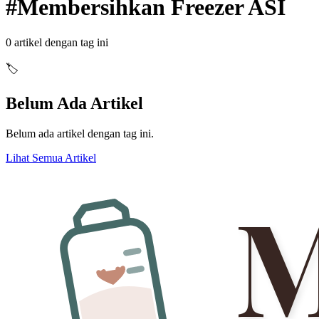
#
Membersihkan Freezer ASI
0
artikel dengan tag ini
🏷️
Belum Ada Artikel
Belum ada artikel dengan tag ini.
Lihat Semua Artikel