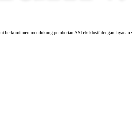
mi berkomitmen mendukung pemberian ASI eksklusif dengan layanan se