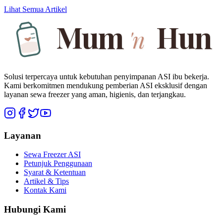
Lihat Semua Artikel
Mum
Hun
'n
Solusi terpercaya untuk kebutuhan penyimpanan ASI ibu bekerja.
Kami berkomitmen mendukung pemberian ASI eksklusif dengan
layanan sewa freezer yang aman, higienis, dan terjangkau.
Layanan
Sewa Freezer ASI
Petunjuk Penggunaan
Syarat & Ketentuan
Artikel & Tips
Kontak Kami
Hubungi Kami